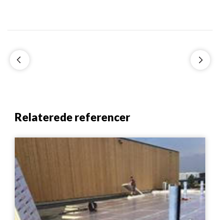
Relaterede referencer