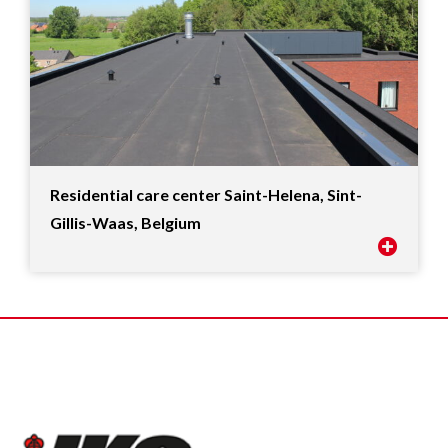
Residential care center Saint-Helena, Sint-
Gillis-Waas, Belgium