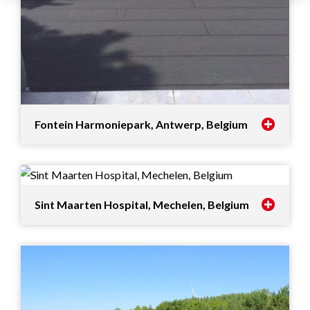
Fontein Harmoniepark, Antwerp, Belgium
Sint Maarten Hospital, Mechelen, Belgium