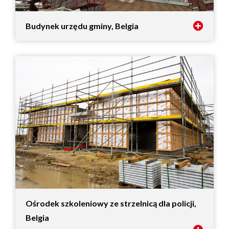
Budynek urzędu gminy, Belgia
Ośrodek szkoleniowy ze strzelnicą dla policji,
Belgia