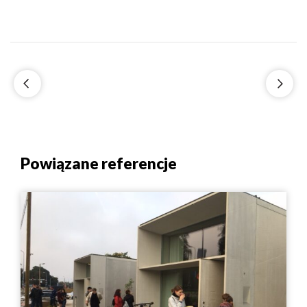
Powiązane referencje