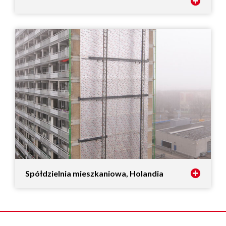
Spółdzielnia mieszkaniowa, Holandia