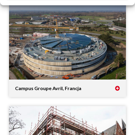
Campus Groupe Avril, Francja