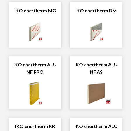
IKO enertherm MG
IKO enertherm BM
IKO enertherm ALU
IKO enertherm ALU
NF PRO
NF AS
IKO enertherm KR
IKO enertherm ALU