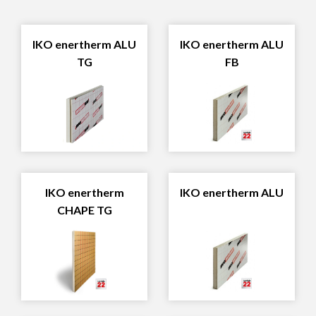
IKO enertherm ALU
IKO enertherm ALU
TG
FB
IKO enertherm
IKO enertherm ALU
CHAPE TG