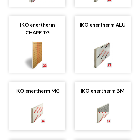
IKO enertherm
IKO enertherm ALU
CHAPE TG
IKO enertherm MG
IKO enertherm BM