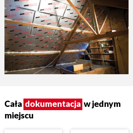
Cała
dokumentacja
w jednym
miejscu