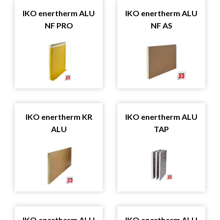
IKO enertherm ALU
IKO enertherm ALU
NF PRO
NF AS
IKO enertherm KR
IKO enertherm ALU
ALU
TAP
IKO enertherm ALU
IKO enertherm ALU