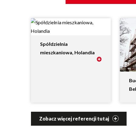
Spółdzielnia
mieszkaniowa, Holandia
Bu
Bel
Zobacz więcej referencji tutaj