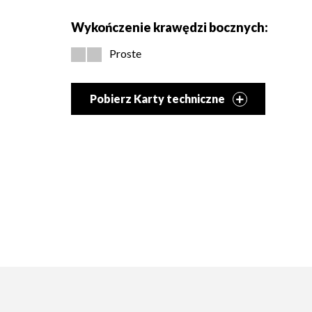
Wykończenie krawędzi bocznych:
Proste
Pobierz Karty techniczne