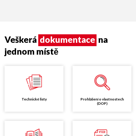
Veškerá
dokumentace
na
jednom místě
Technické listy
Prohlášení o vlastnostech
(DOP)