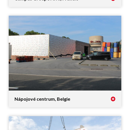
Nápojové centrum, Belgie