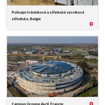
Policejní tréninkové a střelecké výcvikové
středisko, Belgie
Campus Groupe Avril, Francie