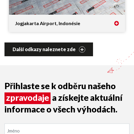
Jogjakarta Airport, Indonésie
Další odkazy naleznete zde
Přihlaste se k odběru našeho
zpravodaje
a získejte aktuální
informace o všech výhodách.
Jméno