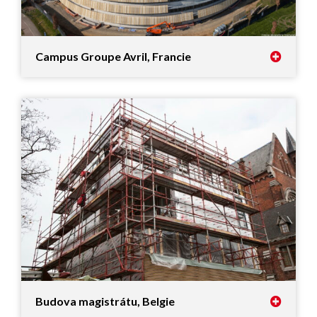
Campus Groupe Avril, Francie
Budova magistrátu, Belgie