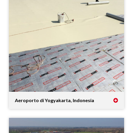
Aeroporto di Yogyakarta, Indonesia