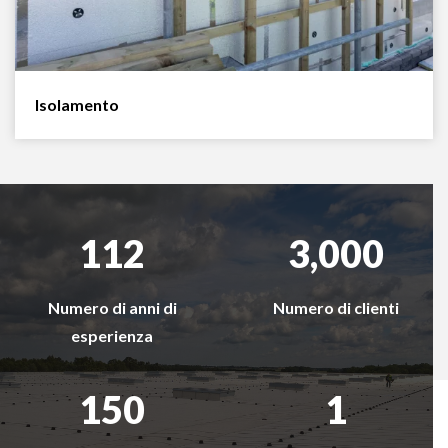
Isolamento
112
3,000
Numero di anni di
Numero di clienti
esperienza
150
1