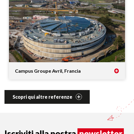
Campus Groupe Avril, Francia
Scopri qui altre referenze
Iscriviti alla nostra
newsletter