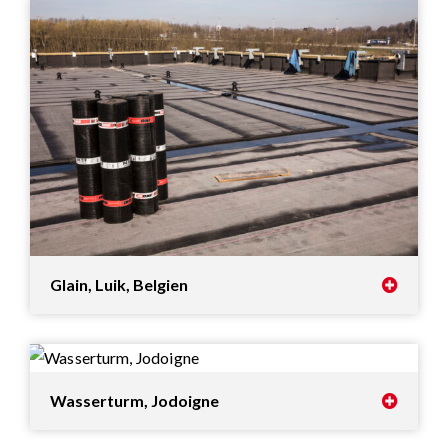
Glain, Luik, Belgien
Wasserturm, Jodoigne