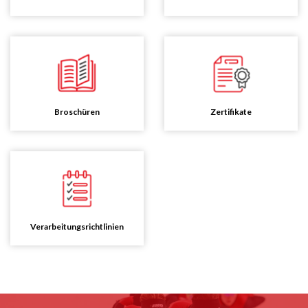
Broschüren
Zertifikate
Verarbeitungsrichtlinien