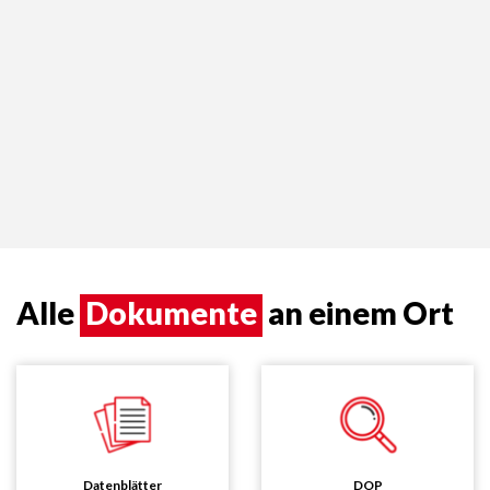
Alle
Dokumente
an einem Ort
Datenblätter
DOP