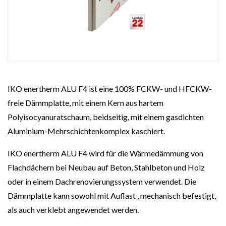
IKO enertherm ALU F4 ist eine 100% FCKW- und HFCKW-
freie Dämmplatte, mit einem Kern aus hartem
Polyisocyanuratschaum, beidseitig, mit einem gasdichten
Aluminium-Mehrschichtenkomplex kaschiert.
IKO enertherm ALU F4 wird für die Wärmedämmung von
Flachdächern bei Neubau auf Beton, Stahlbeton und Holz
oder in einem Dachrenovierungssystem verwendet. Die
Dämmplatte kann sowohl mit Auflast , mechanisch befestigt,
als auch verklebt angewendet werden.