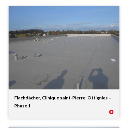
Flachdächer, Clinique saint-Pierre, Ottignies –
Phase 1