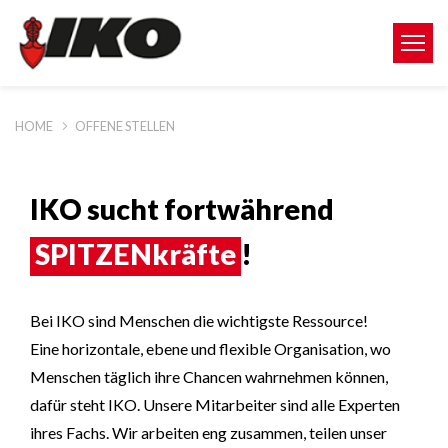
HOME
OFFENE STELLEN
IKO sucht fortwährend
SPITZENkräfte
!
Bei IKO sind Menschen die wichtigste Ressource!
Eine horizontale, ebene und flexible Organisation, wo
Menschen täglich ihre Chancen wahrnehmen können,
dafür steht IKO. Unsere Mitarbeiter sind alle Experten
ihres Fachs. Wir arbeiten eng zusammen, teilen unser