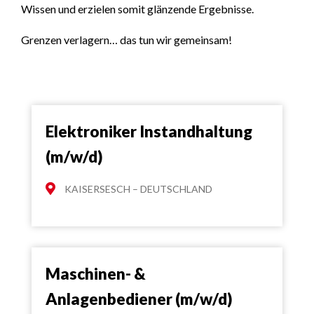
Wissen und erzielen somit glänzende Ergebnisse.
Grenzen verlagern… das tun wir gemeinsam!
Elektroniker Instandhaltung
(m/w/d)
KAISERSESCH – DEUTSCHLAND
Maschinen- &
Anlagenbediener (m/w/d)