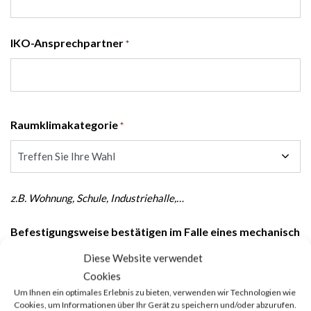
IKO-Ansprechpartner
*
Raumklimakategorie
*
z.B. Wohnung, Schule, Industriehalle,…
Befestigungsweise bestätigen im Falle eines mechanisch
befestigten Systems
Diese Website verwendet
Cookies
Um Ihnen ein optimales Erlebnis zu bieten, verwenden wir Technologien wie
Cookies, um Informationen über Ihr Gerät zu speichern und/oder abzurufen.