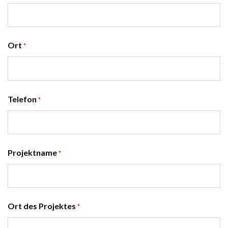
Ort
*
Telefon
*
Projektname
*
Ort des Projektes
*