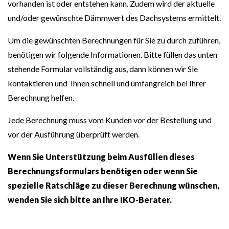
vorhanden ist oder entstehen kann. Zudem wird der aktuelle
und/oder gewünschte Dämmwert des Dachsystems ermittelt.
Um die gewünschten Berechnungen für Sie zu durch zuführen,
benötigen wir folgende Informationen. Bitte füllen das unten
stehende Formular vollständig aus, dann können wir Sie
kontaktieren und Ihnen schnell und umfangreich bei Ihrer
Berechnung helfen.
Jede Berechnung muss vom Kunden vor der Bestellung und
vor der Ausführung überprüft werden.
Wenn Sie Unterstützung beim Ausfüllen dieses
Berechnungsformulars benötigen oder wenn Sie
spezielle Ratschläge zu dieser Berechnung wünschen,
wenden Sie sich bitte an Ihre IKO-Berater.