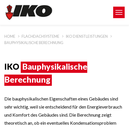
HOME
FLACHDACHSYSTEME
IKO DIENSTLEISTUNGEN
BAUPHYSIKALISCHE BERECHNUNG
IKO
Bauphysikalische
Berechnung
Die bauphysikalischen Eigenschaften eines Gebäudes sind
sehr wichtig, weil sie entscheidend für den Energieverbrauch
und Komfort des Gebäudes sind. Die Berechnung zeigt
theoretisch an, ob ein eventuelles Kondensationsproblem