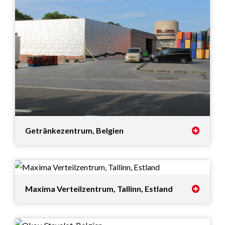
Getränkezentrum, Belgien
Maxima Verteilzentrum, Tallinn, Estland