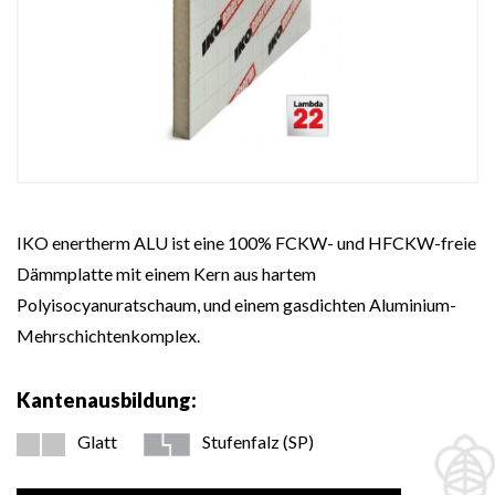
IKO enertherm ALU ist eine 100% FCKW- und HFCKW-freie
Dämmplatte mit einem Kern aus hartem
Polyisocyanuratschaum, und einem gasdichten Aluminium-
Mehrschichtenkomplex.
Kantenausbildung:
Glatt
Stufenfalz (SP)