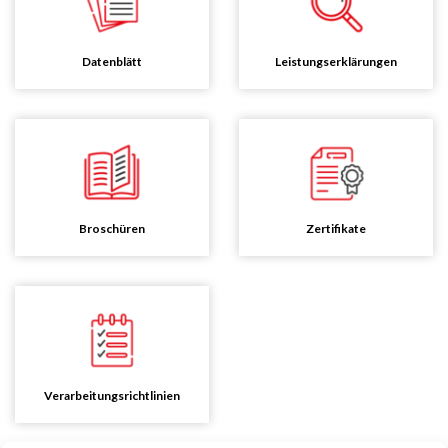
Datenblätt
Leistungserklärungen
Broschüren
Zertifikate
Verarbeitungsrichtlinien