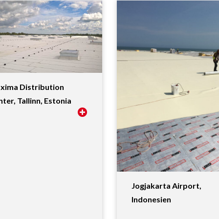
xima Distribution
ter, Tallinn, Estonia
Jogjakarta Airport,
Indonesien