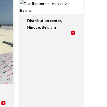
Distribution center,
Ninove, Belgium