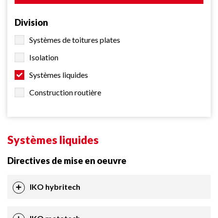
Division
Systèmes de toitures plates
Isolation
Systèmes liquides
Construction routière
Systèmes liquides
Directives de mise en oeuvre
IKO hybritech