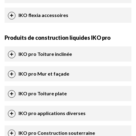
IKO flexia accessoires
Produits de construction liquides IKO pro
IKO pro Toiture inclinée
IKO pro Mur et façade
IKO pro Toiture plate
IKO pro applications diverses
IKO pro Construction souterraine