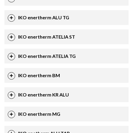
IKO enertherm ALU TG
IKO enertherm ATELIA ST
IKO enertherm ATELIA TG
IKO enertherm BM
IKO enertherm KR ALU
IKO enertherm MG