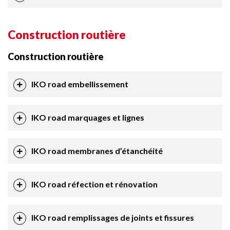
Construction routière
Construction routière
IKO road embellissement
IKO road marquages et lignes
IKO road membranes d’étanchéité
IKO road réfection et rénovation
IKO road remplissages de joints et fissures