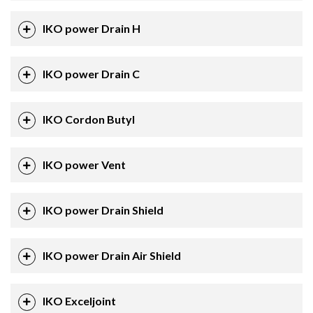
IKO power Drain H
IKO power Drain C
IKO Cordon Butyl
IKO power Vent
IKO power Drain Shield
IKO power Drain Air Shield
IKO Exceljoint