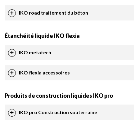
IKO road traitement du béton
Étanchéité liquide IKO flexia
IKO metatech
IKO flexia accessoires
Produits de construction liquides IKO pro
IKO pro Construction souterraine