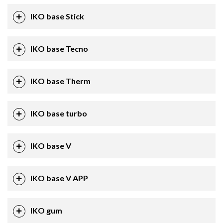
IKO base Stick
IKO base Tecno
IKO base Therm
IKO base turbo
IKO base V
IKO base V APP
IKO gum