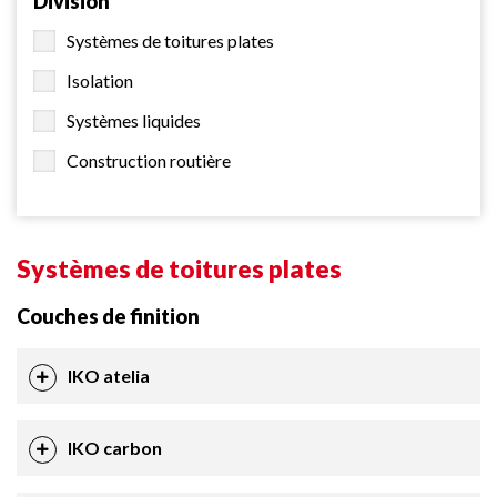
Division
Systèmes de toitures plates
Isolation
Systèmes liquides
Construction routière
Systèmes de toitures plates
Couches de finition
IKO atelia
IKO carbon