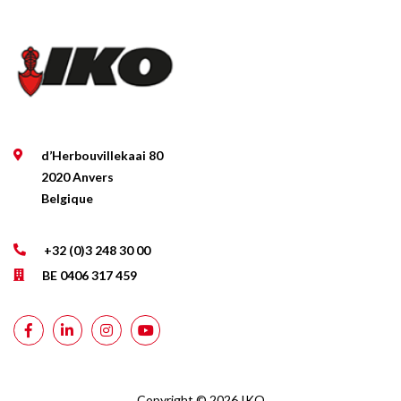
d’Herbouvillekaai 80
2020 Anvers
Belgique
+32 (0)3 248 30 00
BE 0406 317 459
Copyright © 2026 IKO