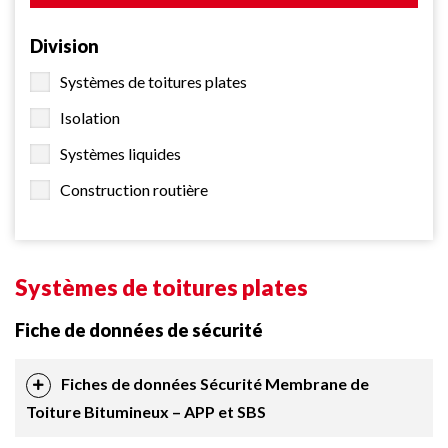
Division
Systèmes de toitures plates
Isolation
Systèmes liquides
Construction routière
Systèmes de toitures plates
Fiche de données de sécurité
Fiches de données Sécurité Membrane de
Toiture Bitumineux – APP et SBS