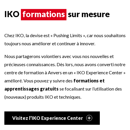
IKO
formations
sur mesure
Chez IKO, la devise est « Pushing Limits », car nous souhaitons
toujours nous améliorer et continuer à innover.
Nous partagerons volontiers avec vous nos nouvelles et
précieuses connaissances. Dès lors, nous avons converti notre
centre de formation à Anvers en un « IKO Experience Center »
amélioré. Vous pouvez y suivre des
formations et
apprentissages gratuits
se focalisant sur l’utilisation des
(nouveaux) produits IKO et techniques.
Visitez l’IKO Experience Center