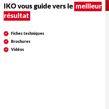
IKO vous guide vers le
meilleur
résultat
Fiches techniques
Brochures
Vidéos