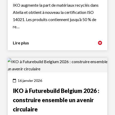
IKO augmente la part de matériaux recyclés dans
Atelia et obtient à nouveau la certification ISO
14021. Les produits contiennent jusqu’à 50 % de
re…
Lire plus
16 janvier 2026
IKO à Futurebuild Belgium 2026 :
construire ensemble un avenir
circulaire