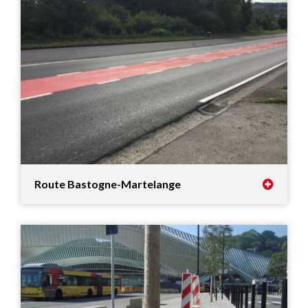
Route Bastogne-Martelange