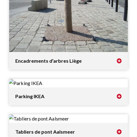
Encadrements d’arbres Liège
Parking IKEA
Tabliers de pont Aalsmeer