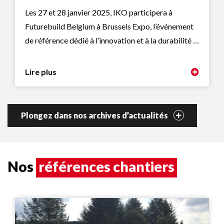
Les 27 et 28 janvier 2025, IKO participera à
Futurebuild Belgium à Brussels Expo, l’événement
de référence dédié à l’innovation et à la durabilité …
Lire plus
Plongez dans nos archives d’actualités
Nos
références chantiers