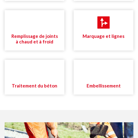
Remplissage de joints
Marquage et lignes
à chaud et à froid
Traitement du béton
Embellissement