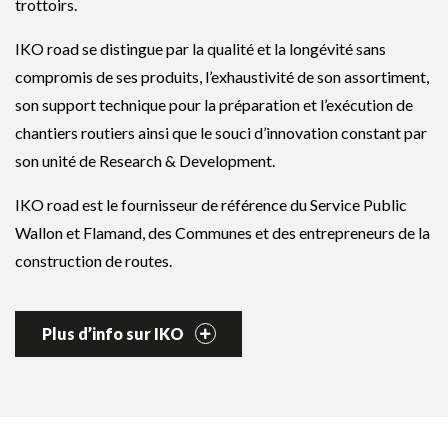
trottoirs.
IKO road se distingue par la qualité et la longévité sans
compromis de ses produits, l’exhaustivité de son assortiment,
son support technique pour la préparation et l’exécution de
chantiers routiers ainsi que le souci d’innovation constant par
son unité de Research & Development.
IKO road est le fournisseur de référence du Service Public
Wallon et Flamand, des Communes et des entrepreneurs de la
construction de routes.
Plus d’info sur IKO