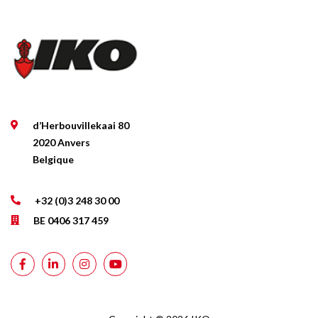
d’Herbouvillekaai 80
2020 Anvers
Belgique
+32 (0)3 248 30 00
BE 0406 317 459