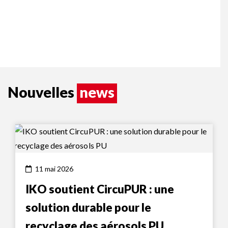
Nouvelles
news
11 mai 2026
IKO soutient CircuPUR : une
solution durable pour le
recyclage des aérosols PU