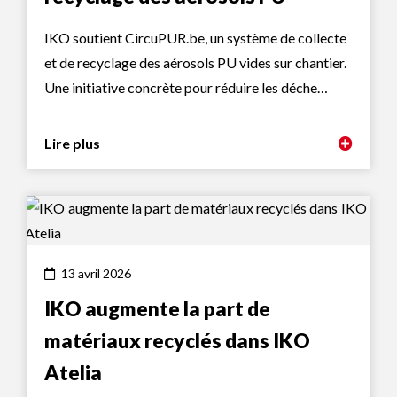
IKO soutient CircuPUR.be, un système de collecte
et de recyclage des aérosols PU vides sur chantier.
Une initiative concrète pour réduire les déche…
Lire plus
13 avril 2026
IKO augmente la part de
matériaux recyclés dans IKO
Atelia