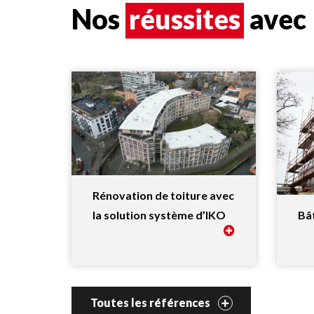
Nos
réussites
avec
Rénovation de toiture avec
Bâ
la solution système d’IKO
Toutes les références