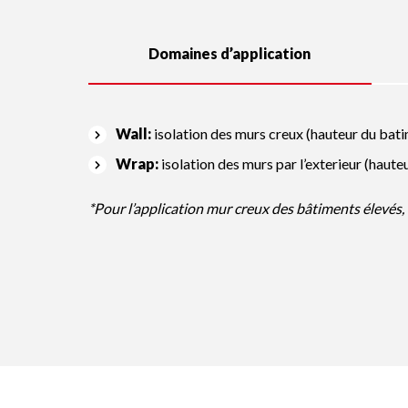
Domaines d’application
Wall:
isolation des murs creux (hauteur du bat
Wrap:
isolation des murs par l’exterieur (haut
*Pour l’application mur creux des bâtiments élevés, 