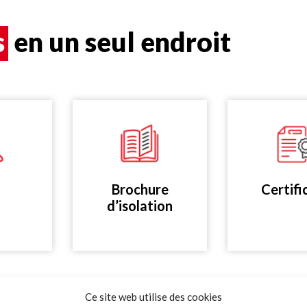
s
en un seul endroit
Brochure
Certifi
d’isolation
Ce site web utilise des cookies