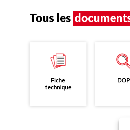
Tous les
document
Fiche
DOP
technique