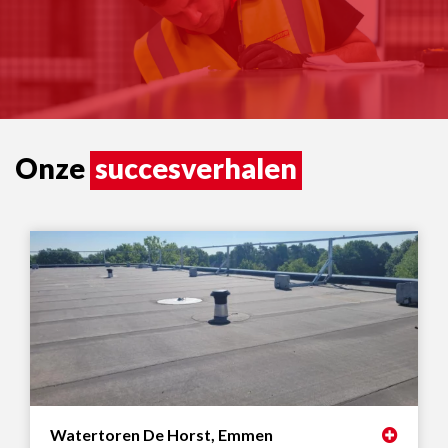
Onze
succesverhalen
Watertoren De Horst, Emmen