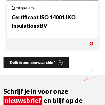
28 april 2026
Certificaat ISO 14001 IKO
Insulations BV
Duik in ons nieuwsarchief
Schrijf je in voor onze
nieuwsbrief
en blijf op de