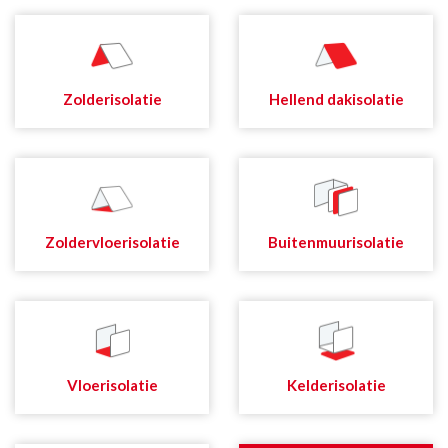
Zolderisolatie
Hellend dakisolatie
Zoldervloerisolatie
Buitenmuurisolatie
Vloerisolatie
Kelderisolatie