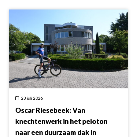
23 juli 2026
Oscar Riesebeek: Van
knechtenwerk in het peloton
naar een duurzaam dak in