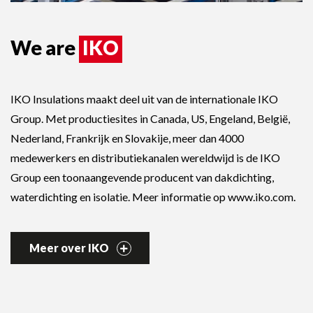
We are
IKO
IKO Insulations maakt deel uit van de internationale IKO
Group. Met productiesites in Canada, US, Engeland, België,
Nederland, Frankrijk en Slovakije, meer dan 4000
medewerkers en distributiekanalen wereldwijd is de IKO
Group een toonaangevende producent van dakdichting,
waterdichting en isolatie. Meer informatie op www.iko.com.
Meer over IKO