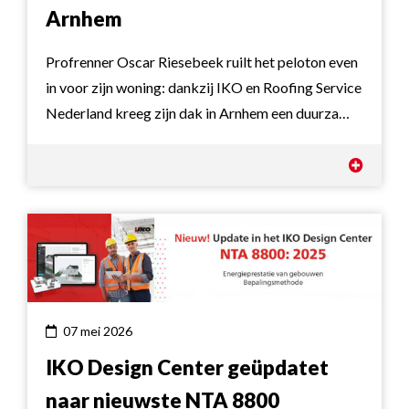
Arnhem
Profrenner Oscar Riesebeek ruilt het peloton even
in voor zijn woning: dankzij IKO en Roofing Service
Nederland kreeg zijn dak in Arnhem een duurza…
07 mei 2026
IKO Design Center geüpdatet
naar nieuwste NTA 8800