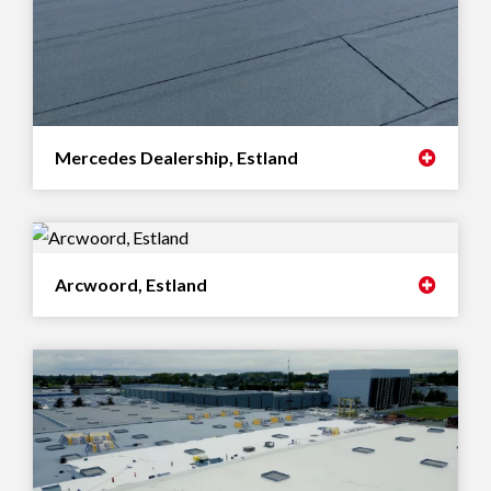
Mercedes Dealership, Estland
Arcwoord, Estland