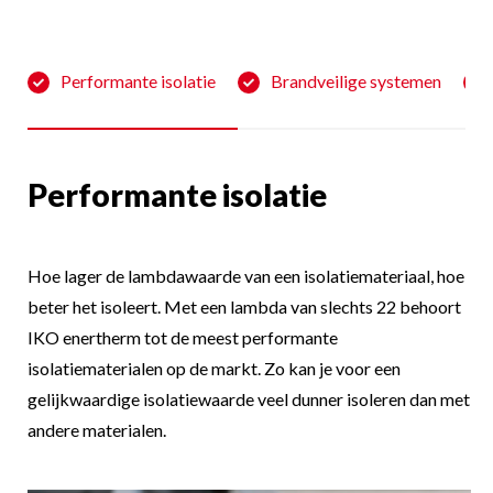
Performante isolatie
Brandveilige systemen
Performante isolatie
Hoe lager de lambdawaarde van een isolatiemateriaal, hoe
beter het isoleert. Met een lambda van slechts 22 behoort
IKO enertherm tot de meest performante
isolatiematerialen op de markt. Zo kan je voor een
gelijkwaardige isolatiewaarde veel dunner isoleren dan met
andere materialen.