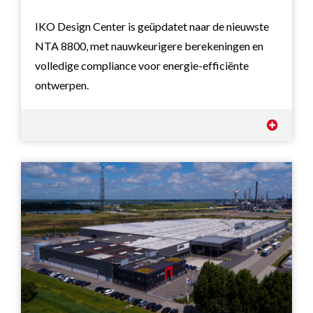
IKO Design Center is geüpdatet naar de nieuwste
NTA 8800, met nauwkeurigere berekeningen en
volledige compliance voor energie-efficiënte
ontwerpen.