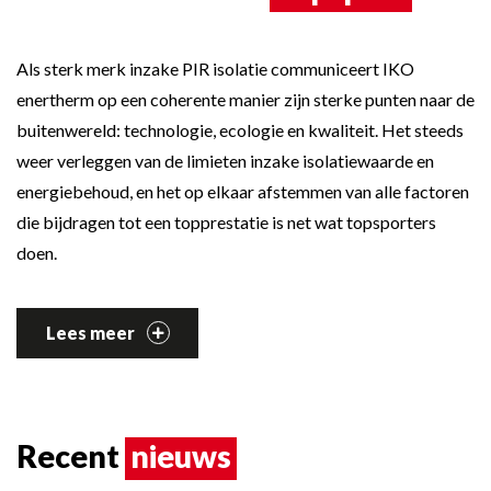
Als sterk merk inzake PIR isolatie communiceert IKO
enertherm op een coherente manier zijn sterke punten naar de
buitenwereld: technologie, ecologie en kwaliteit. Het steeds
weer verleggen van de limieten inzake isolatiewaarde en
energiebehoud, en het op elkaar afstemmen van alle factoren
die bijdragen tot een topprestatie is net wat topsporters
doen.
Lees meer
Recent
nieuws