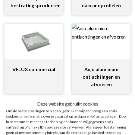
bestratingsproducten
dakrandprofielen
VELUX commercial
Anjo aluminium
ontluchtingen en
afvoeren
Deze website gebruikt cookies
Om de beste ervaringen te bieden, gebruiken wij technologieën zoals
cookies om informatie over je apparaat op te slaan en/of te raadplegen. Door
in te stemmen met deze technologieën kunnen wij gegevens zoals
surfgedrag of unieke ID's op deze site verwerken. Als je geen toestemming
geeft of uw toestemming intrekt, kan dit een nadelige invloed hebben op