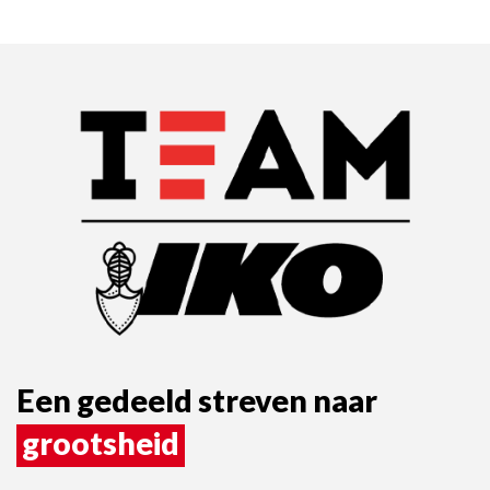
Een gedeeld streven naar
grootsheid