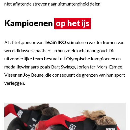
niet aflatende streven naar uitmuntendheid delen.
Kampioenen
op het ijs
Als titelsponsor van
Team IKO
stimuleren we de dromen van
wereldklasse schaatsers in hun zoektocht naar goud. Dit
uitzonderlijke team bestaat uit Olympische kampioenen en
medaillewinnaars zoals Bart Swings, Jorien ter Mors, Esmee
Visser en Joy Beune, die consequent de grenzen van hun sport
verleggen.