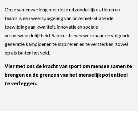
Onze samenwerking met deze uitzonderlijke atleten en
teams is een weerspiegeling van onze niet-aflatende
toewijding aan kwaliteit, innovatie en sociale
verantwoordelijkheid. Samen streven we ernaar de volgende
generatie kampioenen te inspireren en te versterken, zowel
op als buiten het veld.
Vier met ons de kracht van sport om mensen samen te
brengen en de grenzen van het menselijk potentieel
te verleggen.