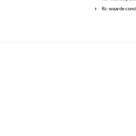
Rc-waarde const