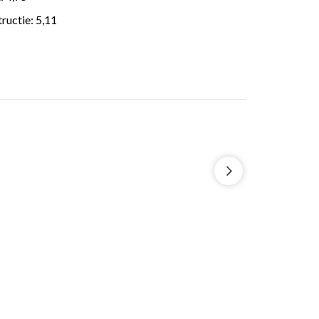
ructie: 5,11