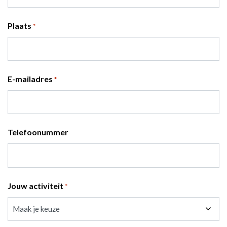
Plaats
*
E-mailadres
*
Telefoonummer
Jouw activiteit
*