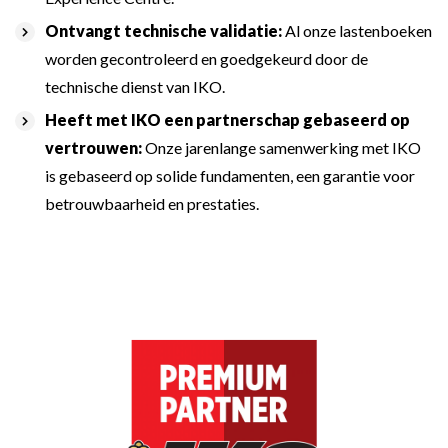
Ontvangt technische validatie:
Al onze lastenboeken
worden gecontroleerd en goedgekeurd door de
technische dienst van IKO.
Heeft met IKO een partnerschap gebaseerd op
vertrouwen:
Onze jarenlange samenwerking met IKO
is gebaseerd op solide fundamenten, een garantie voor
betrouwbaarheid en prestaties.