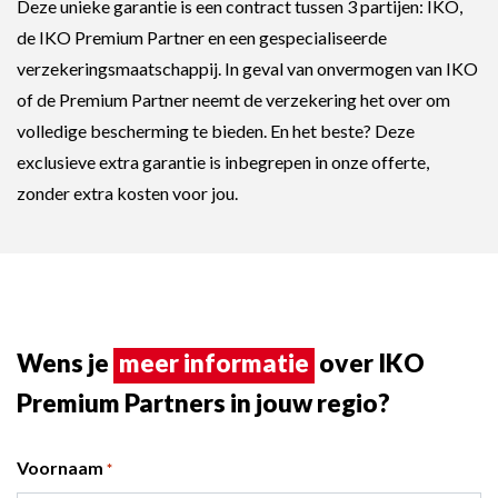
Deze unieke garantie is een contract tussen 3 partijen: IKO,
de IKO Premium Partner en een gespecialiseerde
verzekeringsmaatschappij. In geval van onvermogen van IKO
of de Premium Partner neemt de verzekering het over om
volledige bescherming te bieden. En het beste? Deze
exclusieve extra garantie is inbegrepen in onze offerte,
zonder extra kosten voor jou.
Wens je
meer informatie
over IKO
Premium Partners in jouw regio?
Voornaam
*