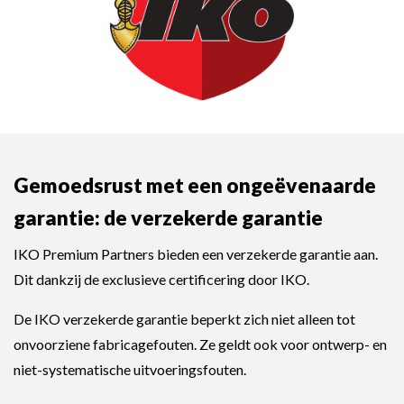
Gemoedsrust met een ongeëvenaarde
garantie: de verzekerde garantie
IKO Premium Partners bieden een verzekerde garantie aan.
Dit dankzij de exclusieve certificering door IKO.
De IKO verzekerde garantie beperkt zich niet alleen tot
onvoorziene fabricagefouten. Ze geldt ook voor ontwerp- en
niet-systematische uitvoeringsfouten.