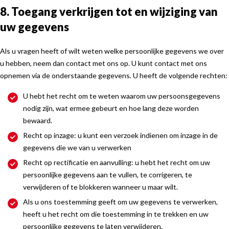
8. Toegang verkrijgen tot en wijziging van
uw gegevens
Als u vragen heeft of wilt weten welke persoonlijke gegevens we over
u hebben, neem dan contact met ons op. U kunt contact met ons
opnemen via de onderstaande gegevens. U heeft de volgende rechten:
U hebt het recht om te weten waarom uw persoonsgegevens
nodig zijn, wat ermee gebeurt en hoe lang deze worden
bewaard.
Recht op inzage: u kunt een verzoek indienen om inzage in de
gegevens die we van u verwerken
Recht op rectificatie en aanvulling: u hebt het recht om uw
persoonlijke gegevens aan te vullen, te corrigeren, te
verwijderen of te blokkeren wanneer u maar wilt.
Als u ons toestemming geeft om uw gegevens te verwerken,
heeft u het recht om die toestemming in te trekken en uw
persoonlijke gegevens te laten verwijderen.