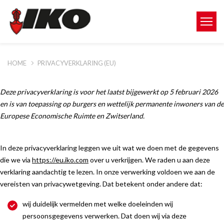
HOME
PRIVACYVERKLARING (EU)
Deze privacyverklaring is voor het laatst bijgewerkt op 5 februari 2026
en is van toepassing op burgers en wettelijk permanente inwoners van de
Europese Economische Ruimte en Zwitserland.
In deze privacyverklaring leggen we uit wat we doen met de gegevens
die we via
https://eu.iko.com
over u verkrijgen. We raden u aan deze
verklaring aandachtig te lezen. In onze verwerking voldoen we aan de
vereisten van privacywetgeving. Dat betekent onder andere dat:
wij duidelijk vermelden met welke doeleinden wij
persoonsgegevens verwerken. Dat doen wij via deze