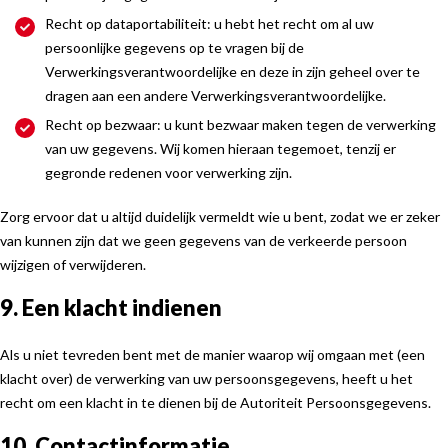
Recht op dataportabiliteit: u hebt het recht om al uw
persoonlijke gegevens op te vragen bij de
Verwerkingsverantwoordelijke en deze in zijn geheel over te
dragen aan een andere Verwerkingsverantwoordelijke.
Recht op bezwaar: u kunt bezwaar maken tegen de verwerking
van uw gegevens. Wij komen hieraan tegemoet, tenzij er
gegronde redenen voor verwerking zijn.
Zorg ervoor dat u altijd duidelijk vermeldt wie u bent, zodat we er zeker
van kunnen zijn dat we geen gegevens van de verkeerde persoon
wijzigen of verwijderen.
9. Een klacht indienen
Als u niet tevreden bent met de manier waarop wij omgaan met (een
klacht over) de verwerking van uw persoonsgegevens, heeft u het
recht om een klacht in te dienen bij de Autoriteit Persoonsgegevens.
10. Contactinformatie