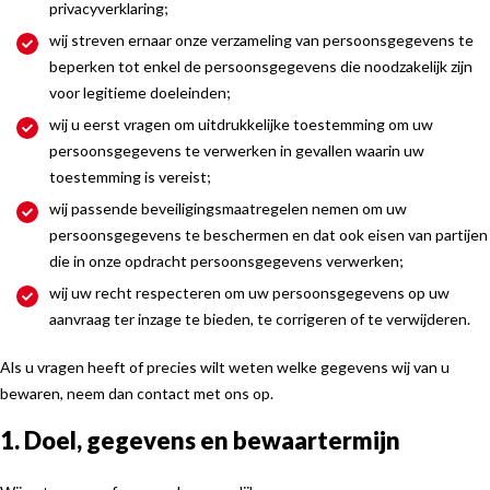
privacyverklaring;
wij streven ernaar onze verzameling van persoonsgegevens te
beperken tot enkel de persoonsgegevens die noodzakelijk zijn
voor legitieme doeleinden;
wij u eerst vragen om uitdrukkelijke toestemming om uw
persoonsgegevens te verwerken in gevallen waarin uw
toestemming is vereist;
wij passende beveiligingsmaatregelen nemen om uw
persoonsgegevens te beschermen en dat ook eisen van partijen
die in onze opdracht persoonsgegevens verwerken;
wij uw recht respecteren om uw persoonsgegevens op uw
aanvraag ter inzage te bieden, te corrigeren of te verwijderen.
Als u vragen heeft of precies wilt weten welke gegevens wij van u
bewaren, neem dan contact met ons op.
1. Doel, gegevens en bewaartermijn