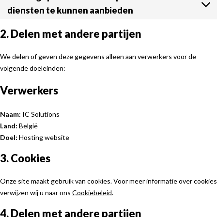
diensten te kunnen aanbieden
2. Delen met andere partijen
We delen of geven deze gegevens alleen aan verwerkers voor de
volgende doeleinden:
Verwerkers
Naam:
IC Solutions
Land:
België
Doel:
Hosting website
3. Cookies
Onze site maakt gebruik van cookies. Voor meer informatie over cookies
verwijzen wij u naar ons
Cookiebeleid
.
4. Delen met andere partijen