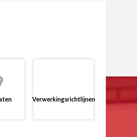
caten
Verwerkingsrichtlijnen