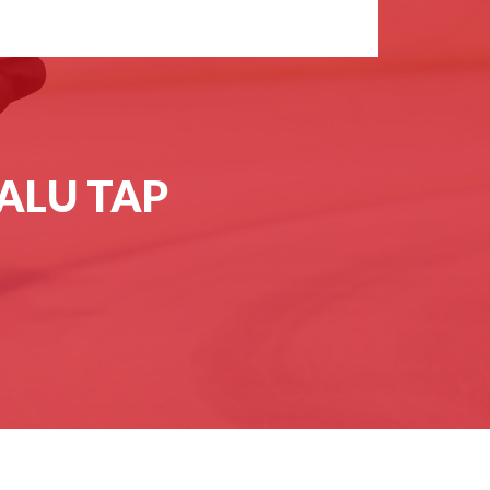
 ALU TAP