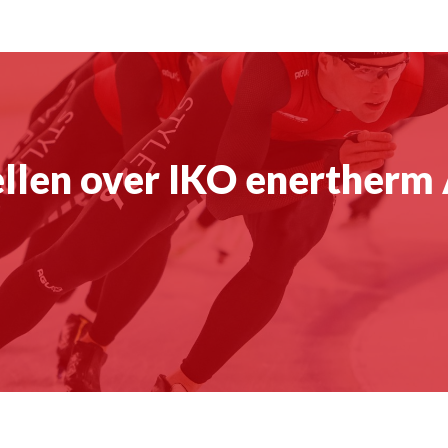
ellen over IKO enertherm