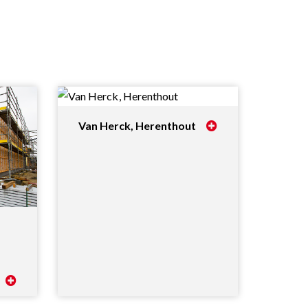
Van Herck, Herenthout