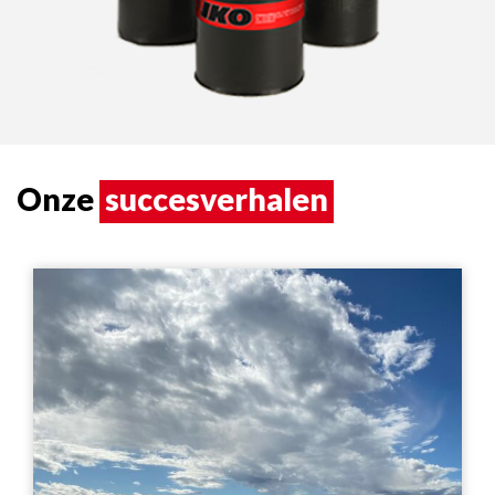
Onze
succesverhalen