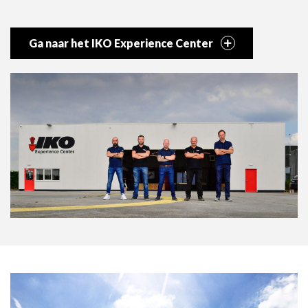
Ga naar het IKO Experience Center