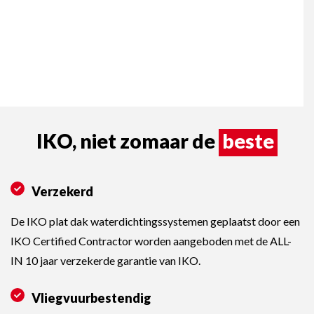
IKO, niet zomaar de
beste
Verzekerd
De IKO plat dak waterdichtingssystemen geplaatst door een
IKO Certified Contractor worden aangeboden met de ALL-
IN 10 jaar verzekerde garantie van IKO.
Vliegvuurbestendig