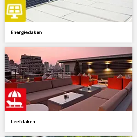
Energiedaken
Leefdaken