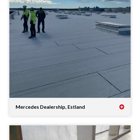
Mercedes Dealership, Estland