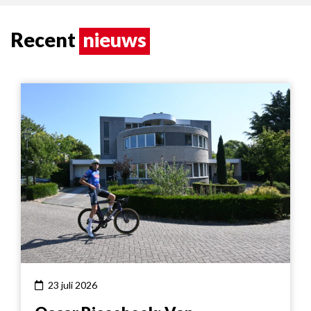
Recent
nieuws
23 juli 2026