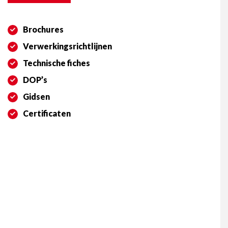
Brochures
Verwerkingsrichtlijnen
Technische fiches
DOP’s
Gidsen
Certificaten