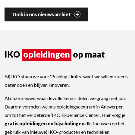
Duik in ons nieuwsarchief
IKO
opleidingen
op maat
Bij IKO staan we voor ‘Pushing Limits’, want we willen steeds
beter doen en blijven innoveren.
Al onze nieuwe, waardevolle kennis delen we graag met jou.
Daarom vormden we ons opleidingscentrum in Antwerpen
om tot het verbeterde ‘IKO Experience Center’. Hier volg je
gratis opleidingen en bijscholingen
die focussen op het
gebruik van (nieuwe) IKO-producten en technieken.