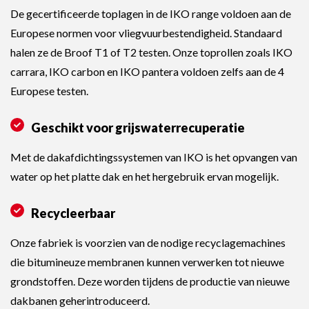
De gecertificeerde toplagen in de IKO range voldoen aan de
Europese normen voor vliegvuurbestendigheid. Standaard
halen ze de Broof T1 of T2 testen. Onze toprollen zoals IKO
carrara, IKO carbon en IKO pantera voldoen zelfs aan de 4
Europese testen.
Geschikt voor grijswaterrecuperatie
Met de dakafdichtingssystemen van IKO is het opvangen van
water op het platte dak en het hergebruik ervan mogelijk.
Recycleerbaar
Onze fabriek is voorzien van de nodige recyclagemachines
die bitumineuze membranen kunnen verwerken tot nieuwe
grondstoffen. Deze worden tijdens de productie van nieuwe
dakbanen geherintroduceerd.