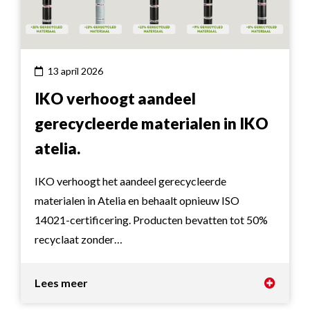
13 april 2026
IKO verhoogt aandeel
gerecycleerde materialen in IKO
atelia.
IKO verhoogt het aandeel gerecycleerde
materialen in Atelia en behaalt opnieuw ISO
14021-certificering. Producten bevatten tot 50%
recyclaat zonder…
Lees meer