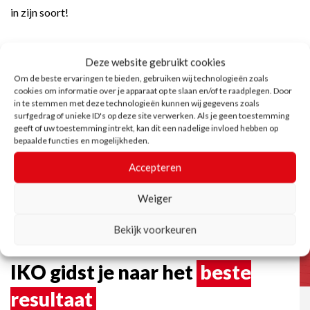
in zijn soort!
Deze website gebruikt cookies
Ontdek onze oplossingen
Om de beste ervaringen te bieden, gebruiken wij technologieën zoals
cookies om informatie over je apparaat op te slaan en/of te raadplegen. Door
in te stemmen met deze technologieën kunnen wij gegevens zoals
surfgedrag of unieke ID's op deze site verwerken. Als je geen toestemming
geeft of uw toestemming intrekt, kan dit een nadelige invloed hebben op
bepaalde functies en mogelijkheden.
Accepteren
Weiger
Bekijk voorkeuren
IKO gidst je naar het
beste
resultaat