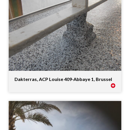
Dakterras, ACP Louise 409-Abbaye 1, Brussel