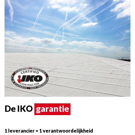
De IKO
garantie
1 leverancier = 1 verantwoordelijkheid