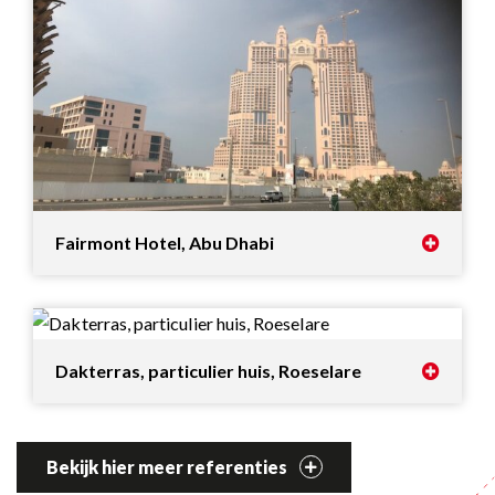
Fairmont Hotel, Abu Dhabi
Dakterras, particulier huis, Roeselare
Bekijk hier meer referenties