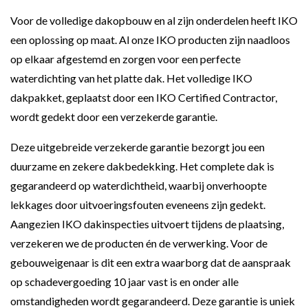
Voor de volledige dakopbouw en al zijn onderdelen heeft IKO
een oplossing op maat. Al onze IKO producten zijn naadloos
op elkaar afgestemd en zorgen voor een perfecte
waterdichting van het platte dak. Het volledige IKO
dakpakket, geplaatst door een IKO Certified Contractor,
wordt gedekt door een verzekerde garantie.
Deze uitgebreide verzekerde garantie bezorgt jou een
duurzame en zekere dakbedekking. Het complete dak is
gegarandeerd op waterdichtheid, waarbij onverhoopte
lekkages door uitvoeringsfouten eveneens zijn gedekt.
Aangezien IKO dakinspecties uitvoert tijdens de plaatsing,
verzekeren we de producten én de verwerking. Voor de
gebouweigenaar is dit een extra waarborg dat de aanspraak
op schadevergoeding 10 jaar vast is en onder alle
omstandigheden wordt gegarandeerd. Deze garantie is uniek