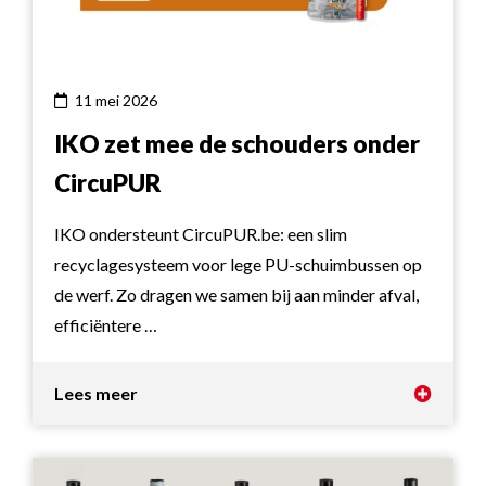
11 mei 2026
IKO zet mee de schouders onder
CircuPUR
IKO ondersteunt CircuPUR.be: een slim
recyclagesysteem voor lege PU-schuimbussen op
de werf. Zo dragen we samen bij aan minder afval,
efficiëntere …
Lees meer