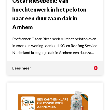
Oscar Riesebeek: Van
knechtenwerk in het peloton
naar een duurzaam dak in
Arnhem
Profrenner Oscar Riesebeek ruilt het peloton even
in voor zijn woning: dankzij IKO en Roofing Service
Nederland kreeg zijn dak in Arnhem een duurza…
Lees meer