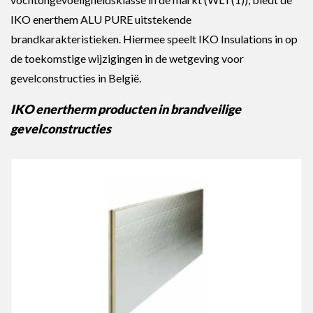
IKO enerthem ALU PURE uitstekende
brandkarakteristieken. Hiermee speelt IKO Insulations in op
de toekomstige wijzigingen in de wetgeving voor
gevelconstructies in België.
IKO enertherm producten in brandveilige
gevelconstructies