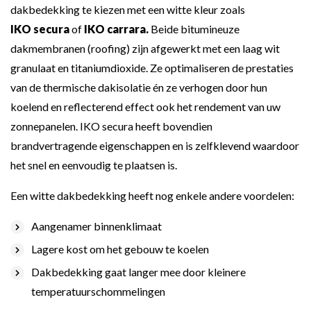
dakbedekking te kiezen met een witte kleur zoals
IKO secura
of
IKO carrara
.
Beide bitumineuze
dakmembranen (roofing) zijn afgewerkt met een laag wit
granulaat en titaniumdioxide. Ze optimaliseren de prestaties
van de thermische dakisolatie én ze verhogen door hun
koelend en reflecterend effect ook het rendement van uw
zonnepanelen. IKO secura heeft bovendien
brandvertragende eigenschappen en is zelfklevend waardoor
het snel en eenvoudig te plaatsen is.
Een witte dakbedekking heeft nog enkele andere voordelen:
Aangenamer binnenklimaat
Lagere kost om het gebouw te koelen
Dakbedekking gaat langer mee door kleinere
temperatuurschommelingen