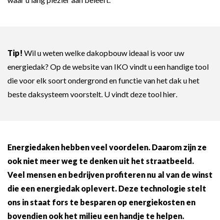
Tip!
Wil u weten welke dakopbouw ideaal is voor uw
energiedak? Op de website van IKO vindt u een handige tool
die voor elk soort ondergrond en functie van het dak u het
beste daksysteem voorstelt. U vindt deze tool
hier
.
Energiedaken hebben veel voordelen. Daarom zijn ze
ook niet meer weg te denken uit het straatbeeld.
Veel mensen en bedrijven profiteren nu al van de winst
die een energiedak oplevert. Deze technologie stelt
ons in staat fors te besparen op energiekosten en
bovendien ook het milieu een handje te helpen.