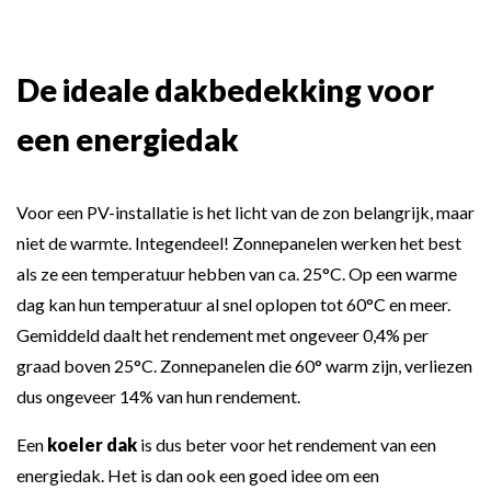
De ideale dakbedekking voor
een energiedak
Voor een PV-installatie is het licht van de zon belangrijk, maar
niet de warmte. Integendeel! Zonnepanelen werken het best
als ze een temperatuur hebben van ca. 25°C. Op een warme
dag kan hun temperatuur al snel oplopen tot 60°C en meer.
Gemiddeld daalt het rendement met ongeveer 0,4% per
graad boven 25°C. Zonnepanelen die 60° warm zijn, verliezen
dus ongeveer 14% van hun rendement.
Een
koeler dak
is dus beter voor het rendement van een
energiedak. Het is dan ook een goed idee om een