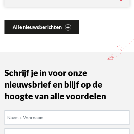
Alle nieuwsberichten
Schrijf je in voor onze
nieuwsbrief en blijf op de
hoogte van alle voordelen
Naam
+
Voornaam
E-