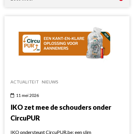
ACTUALITEIT
NIEUWS
11 mei 2026
IKO zet mee de schouders onder
CircuPUR
IKO ondersteunt CircuPUR.be: een slim