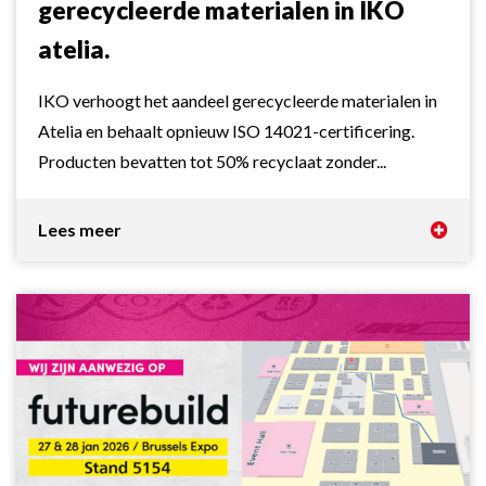
gerecycleerde materialen in IKO
atelia.
IKO verhoogt het aandeel gerecycleerde materialen in
Atelia en behaalt opnieuw ISO 14021-certificering.
Producten bevatten tot 50% recyclaat zonder...
Lees meer