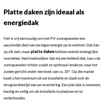
Platte daken zijn ideaal als
energiedak
Het is vrij eenvoudig om met PV-zonnepanelen een
aanzienlijk deel van uw eigen energie op te wekken. Dat kan
op elk dak, maar
platte daken
hebben enkele belangrijke
voordelen. Veel makkelijker dan bij een hellend dak, kan u de
zonnepanelen richten zodat ze optimaal renderen: naar het
zuiden gericht onder een hoek van ca. 35°. Op die manier
haalt u het maximum uit uw installatie en daalt ook de
terugverdientijd van uw investering. Een plat dak is eveneens
handig en veilig om de installatie te plaatsen en te
onderhouden.