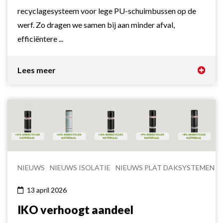
recyclagesysteem voor lege PU-schuimbussen op de
werf. Zo dragen we samen bij aan minder afval,
efficiëntere ...
Lees meer
NIEUWS
NIEUWS ISOLATIE
NIEUWS PLAT DAKSYSTEMEN
13 april 2026
IKO verhoogt aandeel