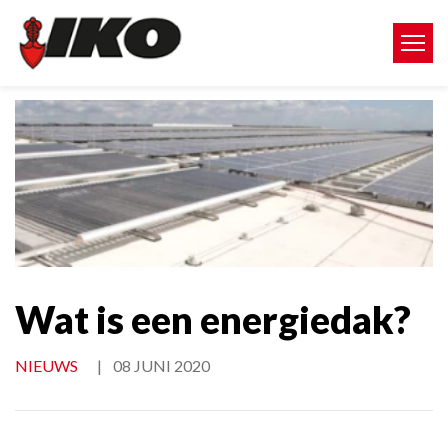
Wat is een energiedak?
NIEUWS
|
08 JUNI 2020