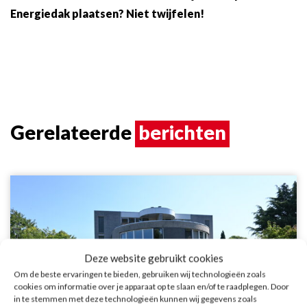
Energiedak plaatsen? Niet twijfelen!
Gerelateerde
berichten
Deze website gebruikt cookies
Om de beste ervaringen te bieden, gebruiken wij technologieën zoals
cookies om informatie over je apparaat op te slaan en/of te raadplegen. Door
in te stemmen met deze technologieën kunnen wij gegevens zoals