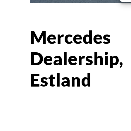
Mercedes
Dealership,
Estland