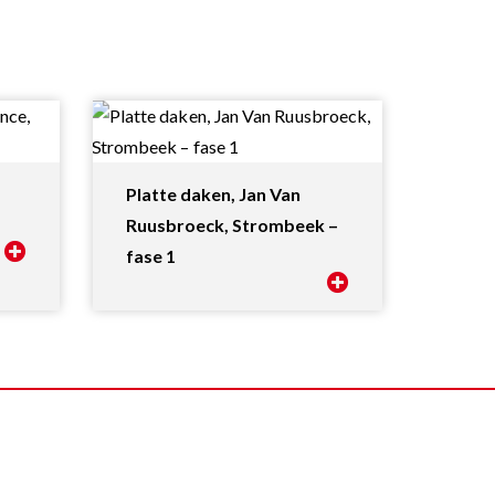
Platte daken, Jan Van
Ruusbroeck, Strombeek –
fase 1