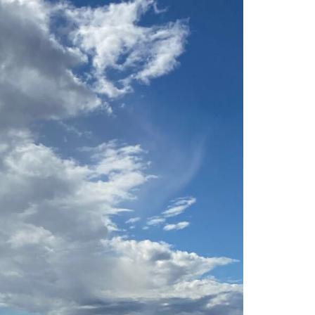
waterdichting