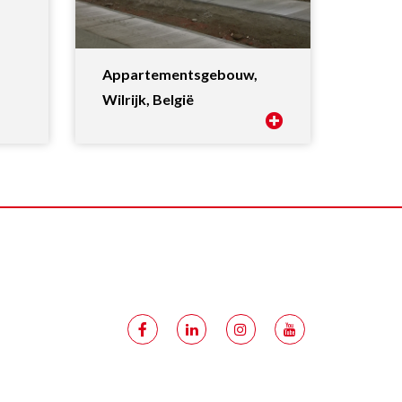
Appartementsgebouw,
Wilrijk, België