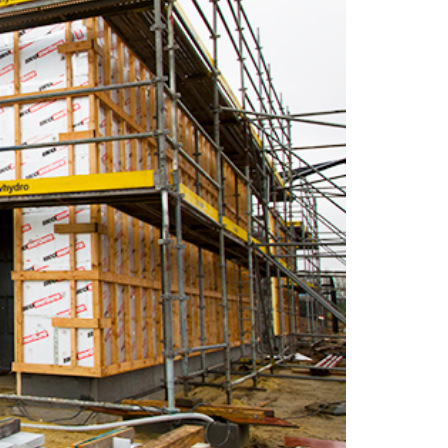
waterdichting