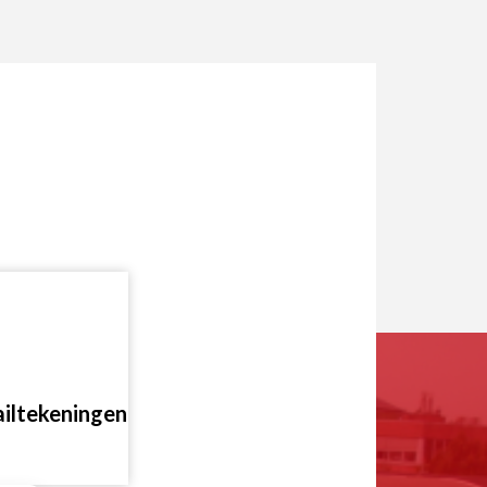
iltekeningen