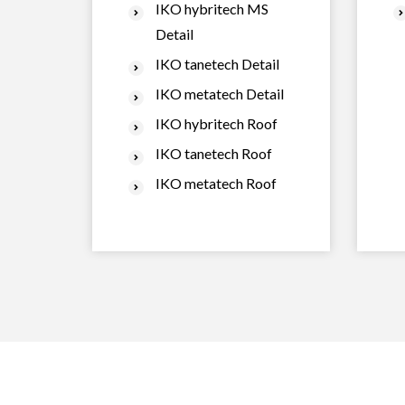
IKO hybritech MS
Detail
IKO tanetech Detail
IKO metatech Detail
IKO hybritech Roof
IKO tanetech Roof
IKO metatech Roof