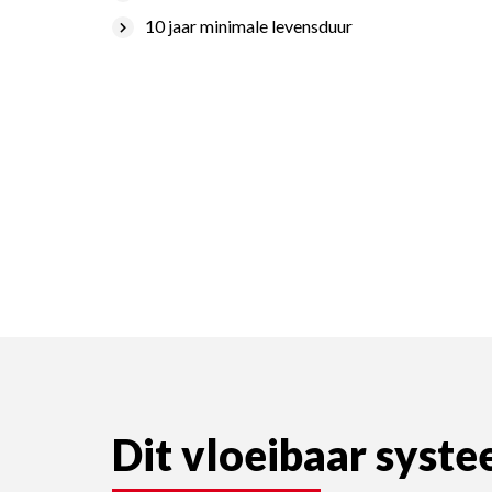
10 jaar minimale levensduur
Dit vloeibaar syst