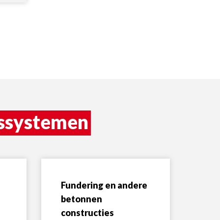
gssystemen
Fundering en andere
betonnen
constructies