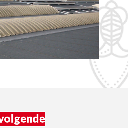
volgende