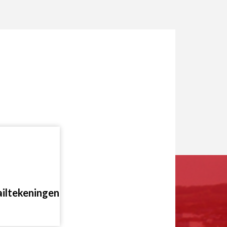
iltekeningen