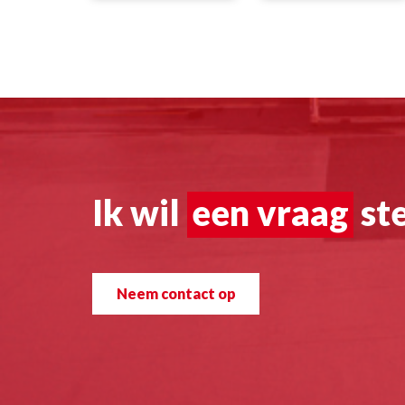
Ik wil
een vraag
ste
Neem contact op